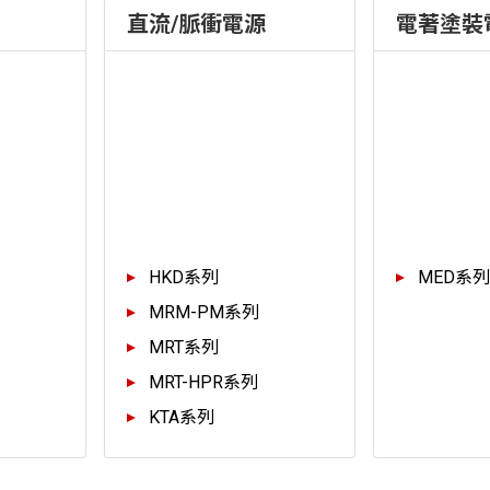
直流/脈衝電源
電著塗裝
HKD系列
MED系列
MRM-PM系列
MRT系列
MRT-HPR系列
KTA系列