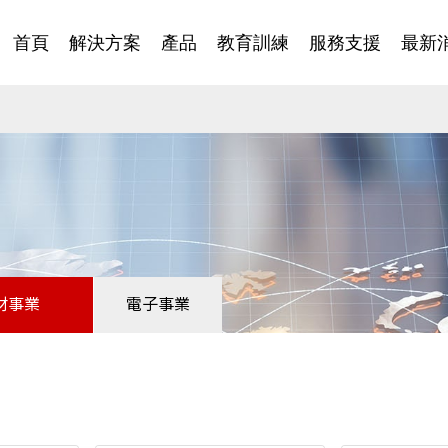
首頁
解決方案
產品
教育訓練
服務支援
最新
材事業
電子事業