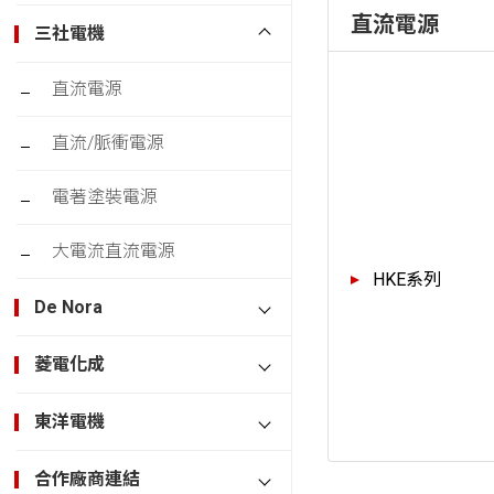
直流電源
三社電機
直流電源
直流/脈衝電源
電著塗裝電源
大電流直流電源
HKE系列
De Nora
菱電化成
東洋電機
合作廠商連結